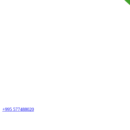
+995 577488020