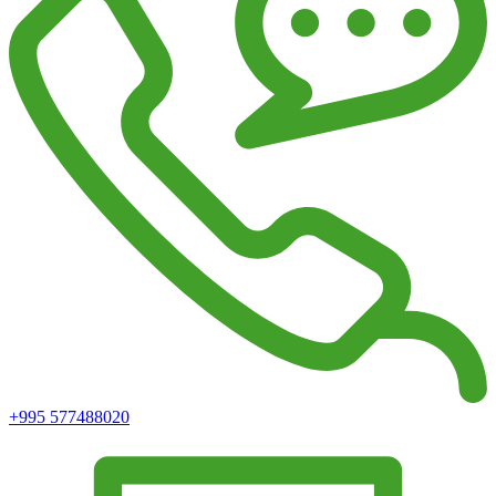
+995 577488020