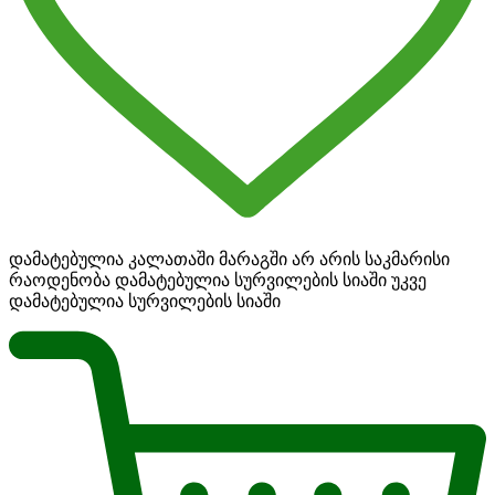
დამატებულია კალათაში
მარაგში არ არის საკმარისი
რაოდენობა
დამატებულია სურვილების სიაში
უკვე
დამატებულია სურვილების სიაში