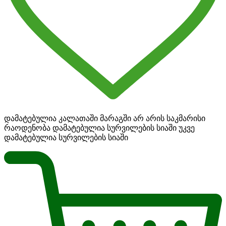
დამატებულია კალათაში
მარაგში არ არის საკმარისი
რაოდენობა
დამატებულია სურვილების სიაში
უკვე
დამატებულია სურვილების სიაში