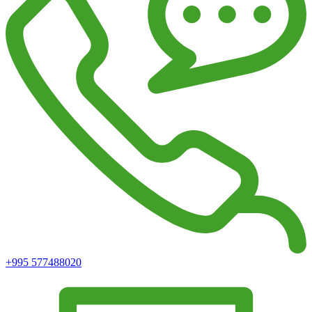
+995 577488020