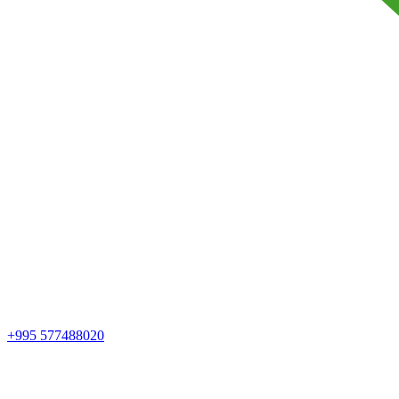
+995 577488020