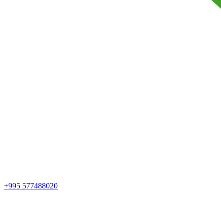
+995 577488020