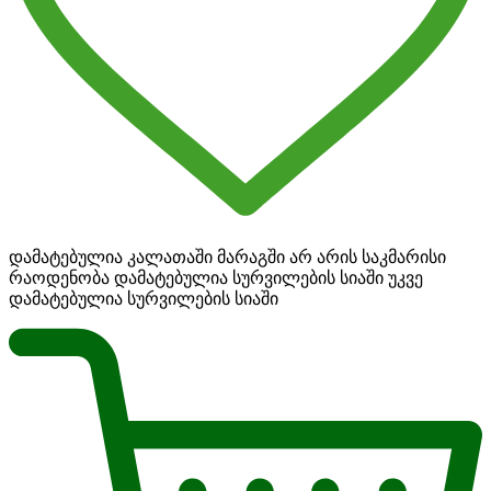
დამატებულია კალათაში
მარაგში არ არის საკმარისი
რაოდენობა
დამატებულია სურვილების სიაში
უკვე
დამატებულია სურვილების სიაში