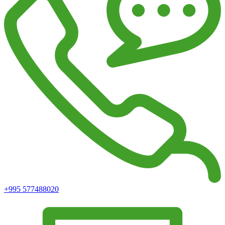
+995 577488020