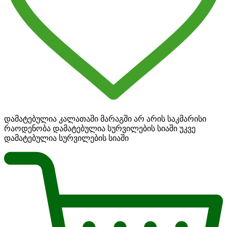
დამატებულია კალათაში
მარაგში არ არის საკმარისი
რაოდენობა
დამატებულია სურვილების სიაში
უკვე
დამატებულია სურვილების სიაში