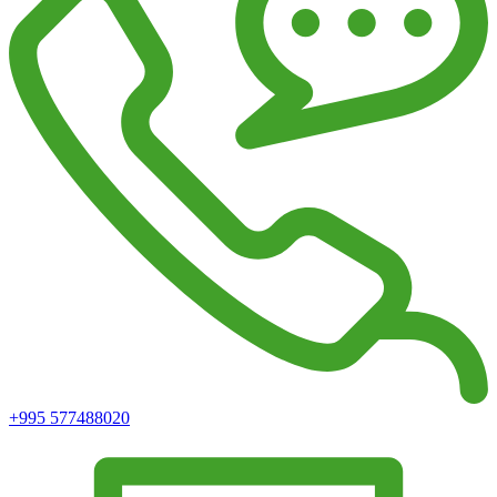
+995 577488020