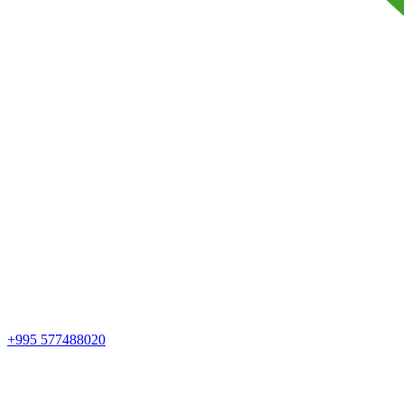
+995 577488020