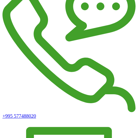
+995 577488020