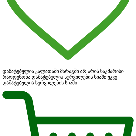
დამატებულია კალათაში
მარაგში არ არის საკმარისი
რაოდენობა
დამატებულია სურვილების სიაში
უკვე
დამატებულია სურვილების სიაში